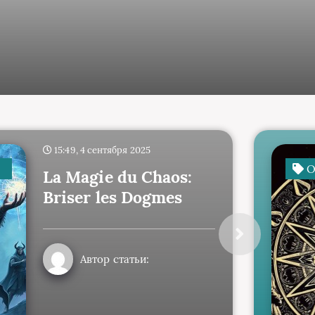
15:49, 4 сентября 2025
O
La Magie du Chaos:
Briser les Dogmes
Автор статьи: