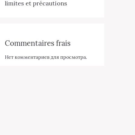
limites et précautions
Commentaires frais
Нет комментариев для просмотра.