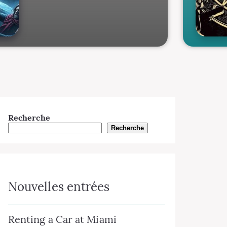
Recherche
Recherche
Nouvelles entrées
Renting a Car at Miami