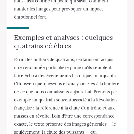
mais aussi comme un poète qui savait comment
manier les images pour provoquer un impact
émotionnel fort.
Exemples et analyses : quelques
quatrains célèbres
Parmi les milliers de quatrains, certains ont acquis
une renommée particulière parce qu’ils semblent
faire écho à des événements historiques marquants.
Citons-en quelques-uns et analysons-les à la lumière
de ce que nous connaissons aujourd’hui. Prenons par
exemple un quatrain souvent associé à la Révolution
française : la référence à la chute d’un trône et aux
masses en révolte. Loin d’être une correspondance
exacte, le texte présente des images générales — le
soulèvement, la chute des puissants — qui