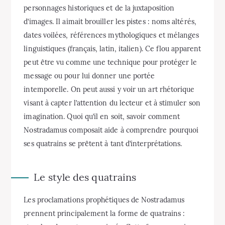
personnages historiques et de la juxtaposition
d’images. Il aimait brouiller les pistes : noms altérés,
dates voilées, références mythologiques et mélanges
linguistiques (français, latin, italien). Ce flou apparent
peut être vu comme une technique pour protéger le
message ou pour lui donner une portée
intemporelle. On peut aussi y voir un art rhétorique
visant à capter l’attention du lecteur et à stimuler son
imagination. Quoi qu’il en soit, savoir comment
Nostradamus composait aide à comprendre pourquoi
ses quatrains se prêtent à tant d’interprétations.
Le style des quatrains
Les proclamations prophétiques de Nostradamus
prennent principalement la forme de quatrains :