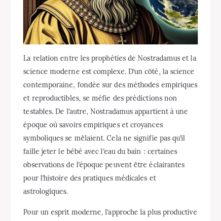
La relation entre les prophéties de Nostradamus et la
science moderne est complexe. D’un côté, la science
contemporaine, fondée sur des méthodes empiriques
et reproductibles, se méfie des prédictions non
testables. De l’autre, Nostradamus appartient à une
époque où savoirs empiriques et croyances
symboliques se mêlaient. Cela ne signifie pas qu’il
faille jeter le bébé avec l’eau du bain : certaines
observations de l’époque peuvent être éclairantes
pour l’histoire des pratiques médicales et
astrologiques.
Pour un esprit moderne, l’approche la plus productive