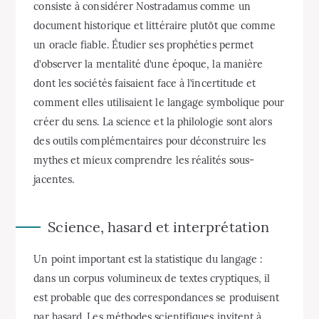
consiste à considérer Nostradamus comme un
document historique et littéraire plutôt que comme
un oracle fiable. Étudier ses prophéties permet
d’observer la mentalité d’une époque, la manière
dont les sociétés faisaient face à l’incertitude et
comment elles utilisaient le langage symbolique pour
créer du sens. La science et la philologie sont alors
des outils complémentaires pour déconstruire les
mythes et mieux comprendre les réalités sous-
jacentes.
Science, hasard et interprétation
Un point important est la statistique du langage :
dans un corpus volumineux de textes cryptiques, il
est probable que des correspondances se produisent
par hasard. Les méthodes scientifiques invitent à