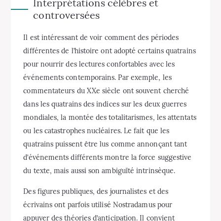
Interprétations célèbres et
controversées
Il est intéressant de voir comment des périodes
différentes de l’histoire ont adopté certains quatrains
pour nourrir des lectures confortables avec les
événements contemporains. Par exemple, les
commentateurs du XXe siècle ont souvent cherché
dans les quatrains des indices sur les deux guerres
mondiales, la montée des totalitarismes, les attentats
ou les catastrophes nucléaires. Le fait que les
quatrains puissent être lus comme annonçant tant
d’événements différents montre la force suggestive
du texte, mais aussi son ambiguïté intrinsèque.
Des figures publiques, des journalistes et des
écrivains ont parfois utilisé Nostradamus pour
appuyer des théories d’anticipation. Il convient