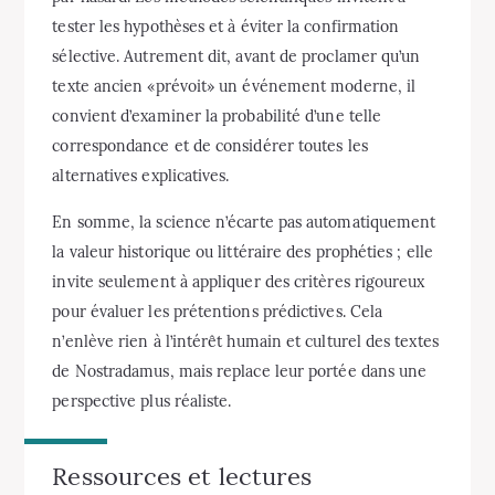
tester les hypothèses et à éviter la confirmation
sélective. Autrement dit, avant de proclamer qu’un
texte ancien «prévoit» un événement moderne, il
convient d’examiner la probabilité d’une telle
correspondance et de considérer toutes les
alternatives explicatives.
En somme, la science n’écarte pas automatiquement
la valeur historique ou littéraire des prophéties ; elle
invite seulement à appliquer des critères rigoureux
pour évaluer les prétentions prédictives. Cela
n’enlève rien à l’intérêt humain et culturel des textes
de Nostradamus, mais replace leur portée dans une
perspective plus réaliste.
Ressources et lectures