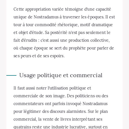
Cette appropriation variée témoigne d’une capacité
unique de Nostradamus à traverser les époques. Il est
tour à tour commodité rhétorique, motif dramatique
et objet d’étude. Sa postérité n’est pas seulement le
fait d’érudits : c’est aussi une production collective,
où chaque époque se sert du prophète pour parler de
ses peurs et de ses espoirs.
Usage politique et commercial
Il faut aussi noter l’utilisation politique et
commerciale de son image. Des politiciens ou des
commentateurs ont parfois invoqué Nostradamus
pour légitimer des discours alarmistes. Sur le plan
commercial, la vente de livres interprétant ses
quatrains reste une industrie lucrative, surtout en