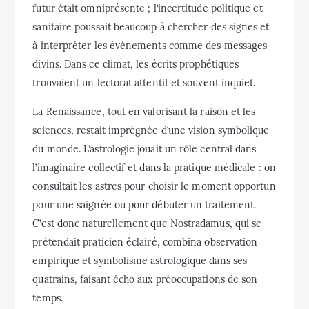
futur était omniprésente ; l’incertitude politique et
sanitaire poussait beaucoup à chercher des signes et
à interpréter les événements comme des messages
divins. Dans ce climat, les écrits prophétiques
trouvaient un lectorat attentif et souvent inquiet.
La Renaissance, tout en valorisant la raison et les
sciences, restait imprégnée d’une vision symbolique
du monde. L’astrologie jouait un rôle central dans
l’imaginaire collectif et dans la pratique médicale : on
consultait les astres pour choisir le moment opportun
pour une saignée ou pour débuter un traitement.
C’est donc naturellement que Nostradamus, qui se
prétendait praticien éclairé, combina observation
empirique et symbolisme astrologique dans ses
quatrains, faisant écho aux préoccupations de son
temps.