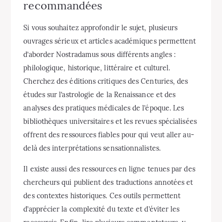
recommandées
Si vous souhaitez approfondir le sujet, plusieurs
ouvrages sérieux et articles académiques permettent
d’aborder Nostradamus sous différents angles :
philologique, historique, littéraire et culturel.
Cherchez des éditions critiques des Centuries, des
études sur l’astrologie de la Renaissance et des
analyses des pratiques médicales de l’époque. Les
bibliothèques universitaires et les revues spécialisées
offrent des ressources fiables pour qui veut aller au-
delà des interprétations sensationnalistes.
Il existe aussi des ressources en ligne tenues par des
chercheurs qui publient des traductions annotées et
des contextes historiques. Ces outils permettent
d’apprécier la complexité du texte et d’éviter les