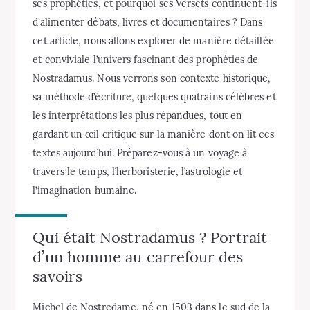
ses prophéties, et pourquoi ses Versets continuent-ils
d’alimenter débats, livres et documentaires ? Dans
cet article, nous allons explorer de manière détaillée
et conviviale l’univers fascinant des prophéties de
Nostradamus. Nous verrons son contexte historique,
sa méthode d’écriture, quelques quatrains célèbres et
les interprétations les plus répandues, tout en
gardant un œil critique sur la manière dont on lit ces
textes aujourd’hui. Préparez-vous à un voyage à
travers le temps, l’herboristerie, l’astrologie et
l’imagination humaine.
Qui était Nostradamus ? Portrait
d’un homme au carrefour des
savoirs
Michel de Nostredame, né en 1503 dans le sud de la