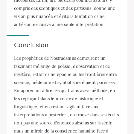
raccourcis. Enfin, lire plusieurs commentateurs, y
compris des sceptiques et des partisans, donne une
vision plus nuancée et évite la tentation d’une
adhésion exclusive à une seule interprétation.
Conclusion
Les prophéties de Nostradamus demeurent un
fascinant mélange de poésie, d’observation et de
mystère, reflet d’une époque où les frontières entre
science, médecine et symbolisme étaient poreuses.
En apprenant à lire ses quatrains avec méthode, en
les replaçant dans leur contexte historique et
linguistique, et en restant vigilant face aux
interprétations a posteriori, on trouve dans ses écrits
non pas une source d’énoncés absolus sur l’avenir,
mais un miroir de la conscience humaine face à