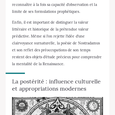
reconnaître à la fois sa capacité d’observation et la
limite de ses formulations prophétiques.
Enfin, il est important de distinguer la valeur
littéraire et historique de la prétendue valeur
prédictive. Même si l’on rejette l’idée d’une
clairvoyance surnaturelle, la poésie de Nostradamus
et son reflet des préoccupations de son temps
restent des objets d’étude précieux pour comprendre
la mentalité de la Renaissance.
La postérité : influence culturelle
et appropriations modernes