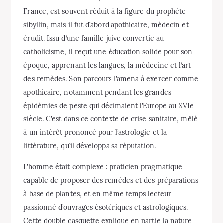
France, est souvent réduit à la figure du prophète
sibyllin, mais il fut d’abord apothicaire, médecin et
érudit. Issu d’une famille juive convertie au
catholicisme, il reçut une éducation solide pour son
époque, apprenant les langues, la médecine et l’art
des remèdes. Son parcours l’amena à exercer comme
apothicaire, notamment pendant les grandes
épidémies de peste qui décimaient l’Europe au XVIe
siècle. C’est dans ce contexte de crise sanitaire, mêlé
à un intérêt prononcé pour l’astrologie et la
littérature, qu’il développa sa réputation.
L’homme était complexe : praticien pragmatique
capable de proposer des remèdes et des préparations
à base de plantes, et en même temps lecteur
passionné d’ouvrages ésotériques et astrologiques.
Cette double casquette explique en partie la nature