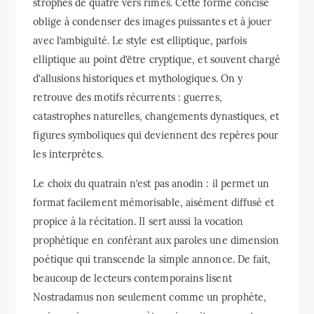
strophes de quatre vers rimés. Cette forme concise
oblige à condenser des images puissantes et à jouer
avec l’ambiguïté. Le style est elliptique, parfois
elliptique au point d’être cryptique, et souvent chargé
d’allusions historiques et mythologiques. On y
retrouve des motifs récurrents : guerres,
catastrophes naturelles, changements dynastiques, et
figures symboliques qui deviennent des repères pour
les interprètes.
Le choix du quatrain n’est pas anodin : il permet un
format facilement mémorisable, aisément diffusé et
propice à la récitation. Il sert aussi la vocation
prophétique en conférant aux paroles une dimension
poétique qui transcende la simple annonce. De fait,
beaucoup de lecteurs contemporains lisent
Nostradamus non seulement comme un prophète,