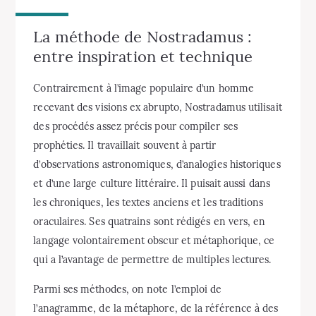
La méthode de Nostradamus :
entre inspiration et technique
Contrairement à l’image populaire d’un homme
recevant des visions ex abrupto, Nostradamus utilisait
des procédés assez précis pour compiler ses
prophéties. Il travaillait souvent à partir
d’observations astronomiques, d’analogies historiques
et d’une large culture littéraire. Il puisait aussi dans
les chroniques, les textes anciens et les traditions
oraculaires. Ses quatrains sont rédigés en vers, en
langage volontairement obscur et métaphorique, ce
qui a l’avantage de permettre de multiples lectures.
Parmi ses méthodes, on note l’emploi de
l’anagramme, de la métaphore, de la référence à des