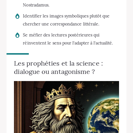
Nostradamus.
Identifier les images symboliques plutôt que
chercher une correspondance littérale.
Se méfier des lectures postérieures qui
réinventent le sens pour l’adapter à l’actualité.
Les prophéties et la science :
dialogue ou antagonisme ?