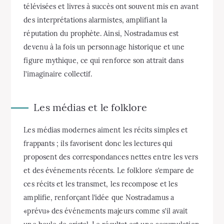
télévisées et livres à succès ont souvent mis en avant
des interprétations alarmistes, amplifiant la
réputation du prophète. Ainsi, Nostradamus est
devenu à la fois un personnage historique et une
figure mythique, ce qui renforce son attrait dans
l’imaginaire collectif.
Les médias et le folklore
Les médias modernes aiment les récits simples et
frappants ; ils favorisent donc les lectures qui
proposent des correspondances nettes entre les vers
et des événements récents. Le folklore s’empare de
ces récits et les transmet, les recompose et les
amplifie, renforçant l’idée que Nostradamus a
«prévu» des événements majeurs comme s’il avait