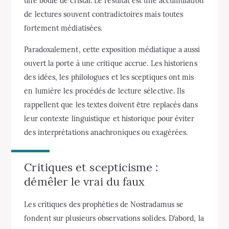
une boule de cristal. Le résultat est une accumulation
de lectures souvent contradictoires mais toutes
fortement médiatisées.
Paradoxalement, cette exposition médiatique a aussi
ouvert la porte à une critique accrue. Les historiens
des idées, les philologues et les sceptiques ont mis
en lumière les procédés de lecture sélective. Ils
rappellent que les textes doivent être replacés dans
leur contexte linguistique et historique pour éviter
des interprétations anachroniques ou exagérées.
Critiques et scepticisme :
démêler le vrai du faux
Les critiques des prophéties de Nostradamus se
fondent sur plusieurs observations solides. D’abord, la