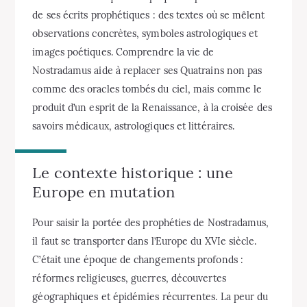
de ses écrits prophétiques : des textes où se mêlent
observations concrètes, symboles astrologiques et
images poétiques. Comprendre la vie de
Nostradamus aide à replacer ses Quatrains non pas
comme des oracles tombés du ciel, mais comme le
produit d’un esprit de la Renaissance, à la croisée des
savoirs médicaux, astrologiques et littéraires.
Le contexte historique : une
Europe en mutation
Pour saisir la portée des prophéties de Nostradamus,
il faut se transporter dans l’Europe du XVIe siècle.
C’était une époque de changements profonds :
réformes religieuses, guerres, découvertes
géographiques et épidémies récurrentes. La peur du