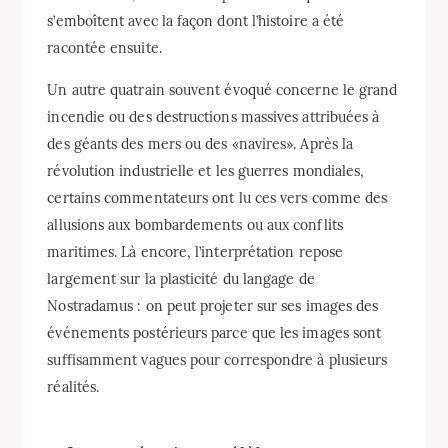
s’emboîtent avec la façon dont l’histoire a été
racontée ensuite.
Un autre quatrain souvent évoqué concerne le grand
incendie ou des destructions massives attribuées à
des géants des mers ou des «navires». Après la
révolution industrielle et les guerres mondiales,
certains commentateurs ont lu ces vers comme des
allusions aux bombardements ou aux conflits
maritimes. Là encore, l’interprétation repose
largement sur la plasticité du langage de
Nostradamus : on peut projeter sur ses images des
événements postérieurs parce que les images sont
suffisamment vagues pour correspondre à plusieurs
réalités.