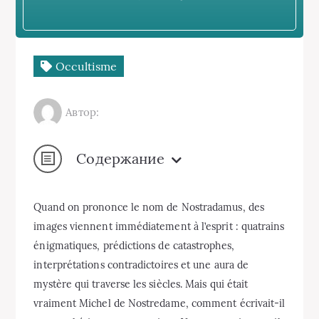
Occultisme
Автор:
Содержание
Quand on prononce le nom de Nostradamus, des
images viennent immédiatement à l’esprit : quatrains
énigmatiques, prédictions de catastrophes,
interprétations contradictoires et une aura de
mystère qui traverse les siècles. Mais qui était
vraiment Michel de Nostredame, comment écrivait-il