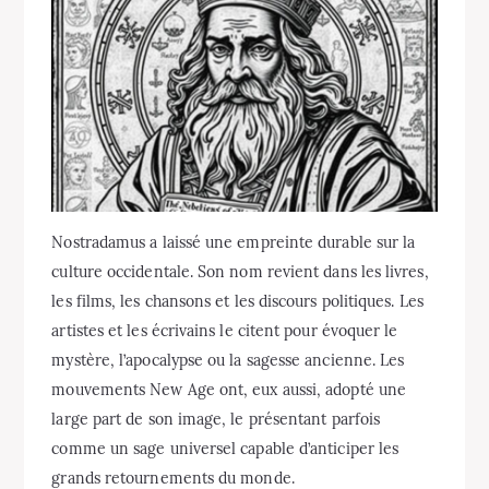
Nostradamus a laissé une empreinte durable sur la
culture occidentale. Son nom revient dans les livres,
les films, les chansons et les discours politiques. Les
artistes et les écrivains le citent pour évoquer le
mystère, l’apocalypse ou la sagesse ancienne. Les
mouvements New Age ont, eux aussi, adopté une
large part de son image, le présentant parfois
comme un sage universel capable d’anticiper les
grands retournements du monde.