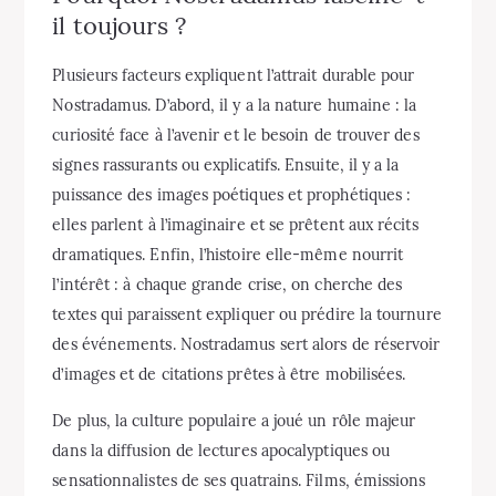
il toujours ?
Plusieurs facteurs expliquent l’attrait durable pour
Nostradamus. D’abord, il y a la nature humaine : la
curiosité face à l’avenir et le besoin de trouver des
signes rassurants ou explicatifs. Ensuite, il y a la
puissance des images poétiques et prophétiques :
elles parlent à l’imaginaire et se prêtent aux récits
dramatiques. Enfin, l’histoire elle-même nourrit
l’intérêt : à chaque grande crise, on cherche des
textes qui paraissent expliquer ou prédire la tournure
des événements. Nostradamus sert alors de réservoir
d’images et de citations prêtes à être mobilisées.
De plus, la culture populaire a joué un rôle majeur
dans la diffusion de lectures apocalyptiques ou
sensationnalistes de ses quatrains. Films, émissions