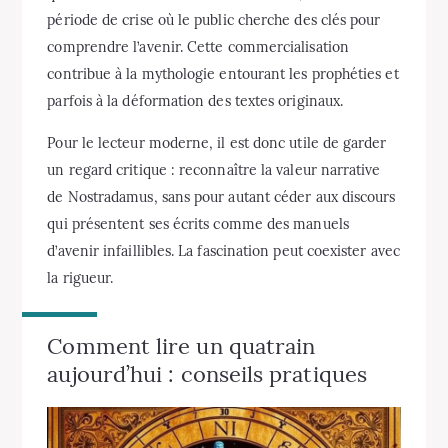
période de crise où le public cherche des clés pour
comprendre l’avenir. Cette commercialisation
contribue à la mythologie entourant les prophéties et
parfois à la déformation des textes originaux.
Pour le lecteur moderne, il est donc utile de garder
un regard critique : reconnaître la valeur narrative
de Nostradamus, sans pour autant céder aux discours
qui présentent ses écrits comme des manuels
d’avenir infaillibles. La fascination peut coexister avec
la rigueur.
Comment lire un quatrain
aujourd’hui : conseils pratiques