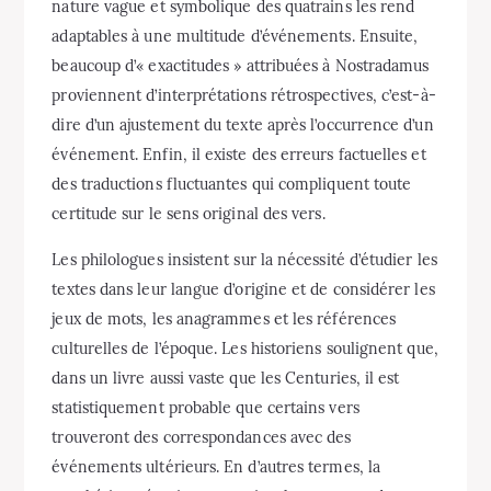
nature vague et symbolique des quatrains les rend
adaptables à une multitude d’événements. Ensuite,
beaucoup d’« exactitudes » attribuées à Nostradamus
proviennent d’interprétations rétrospectives, c’est-à-
dire d’un ajustement du texte après l’occurrence d’un
événement. Enfin, il existe des erreurs factuelles et
des traductions fluctuantes qui compliquent toute
certitude sur le sens original des vers.
Les philologues insistent sur la nécessité d’étudier les
textes dans leur langue d’origine et de considérer les
jeux de mots, les anagrammes et les références
culturelles de l’époque. Les historiens soulignent que,
dans un livre aussi vaste que les Centuries, il est
statistiquement probable que certains vers
trouveront des correspondances avec des
événements ultérieurs. En d’autres termes, la