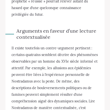
prophétie « réussie » pourrait relever autant du
hasard que d’une quelconque connaissance
privilégiée du futur.
Arguments en faveur d’une lecture
contextualisée
Il existe toutefois un contre-argument pertinent :
certains quatrains semblent décrire des phénomènes
observables par un homme du XVIe siècle informé et
attentif. Par exemple, les allusions aux épidémies
peuvent être liées à l’expérience personnelle de
Nostradamus avec la peste. De même, des
descriptions de bouleversements politiques ou de
famines peuvent simplement résulter d’une
compréhension aiguë des dynamiques sociales. Lire
Nostradamus de manière contextualisée, c’est