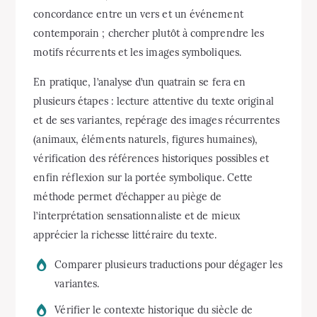
concordance entre un vers et un événement
contemporain ; chercher plutôt à comprendre les
motifs récurrents et les images symboliques.
En pratique, l’analyse d’un quatrain se fera en
plusieurs étapes : lecture attentive du texte original
et de ses variantes, repérage des images récurrentes
(animaux, éléments naturels, figures humaines),
vérification des références historiques possibles et
enfin réflexion sur la portée symbolique. Cette
méthode permet d’échapper au piège de
l’interprétation sensationnaliste et de mieux
apprécier la richesse littéraire du texte.
Comparer plusieurs traductions pour dégager les
variantes.
Vérifier le contexte historique du siècle de