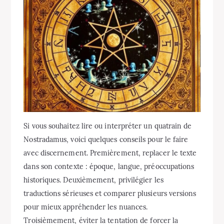
Si vous souhaitez lire ou interpréter un quatrain de
Nostradamus, voici quelques conseils pour le faire
avec discernement. Premièrement, replacer le texte
dans son contexte : époque, langue, préoccupations
historiques. Deuxièmement, privilégier les
traductions sérieuses et comparer plusieurs versions
pour mieux appréhender les nuances.
Troisièmement, éviter la tentation de forcer la