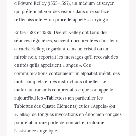
d’Edward Kelley (1555–1597), un médium et scryer,
qui prétendait voir des visions dans une surface
réfléchissante — un procédé appelé « scrying ».
Entre 1582 et 1589, Dee et Kelley ont tenu des
séances régulières, souvent documentées dans leurs
carnets. Kelley, regardant dans un cristal ou un
miroir noir, reportait les messages qu’il recevait des
entités qu’ils appelaient « anges ». Ces
communications contenaient un alphabet inédit, des
mots complets et des instructions rituelles. Le
matériau transmis comprenait ce que l’on appelle
aujourd’hui les «Tablettes» (en particulier les
Tablettes des Quatre Éléments) et les «Appels» (ou
«Calls»), de longues invocations en énochien conçues
pour établir une porte de contact et ordonner
l’assistance angélique.