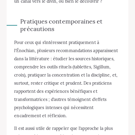
un canal vers le divin, ou bien le découvrir ?
Pratiques contemporaines et
précautions
Pour ceux qui s’intéressent pratiquement à
l’Énochian, plusieurs recommandations apparaissent
dans la littérature : étudier les sources historiques,
comprendre les outils rituels (tablettes, Sigillum,
croix), pratiquer la concentration et la discipline, et,
surtout, rester critique et prudent. Des praticiens
rapportent des expériences bénéfiques et
transformatrices ; d’autres témoignent d’effets
psychologiques intenses qui nécessitent
encadrement et réflexion.
Il est aussi utile de rappeler que l’approche la plus