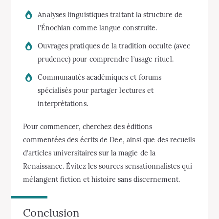
Analyses linguistiques traitant la structure de
l’Énochian comme langue construite.
Ouvrages pratiques de la tradition occulte (avec
prudence) pour comprendre l’usage rituel.
Communautés académiques et forums
spécialisés pour partager lectures et
interprétations.
Pour commencer, cherchez des éditions
commentées des écrits de Dee, ainsi que des recueils
d’articles universitaires sur la magie de la
Renaissance. Évitez les sources sensationnalistes qui
mélangent fiction et histoire sans discernement.
Conclusion