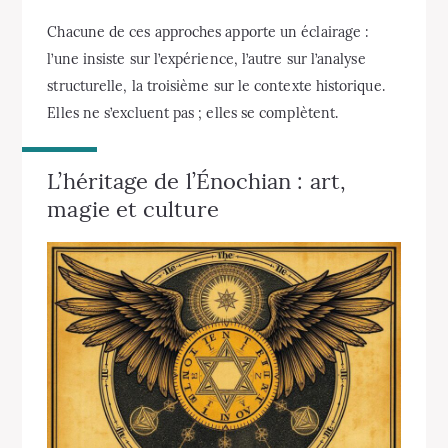
Chacune de ces approches apporte un éclairage :
l’une insiste sur l’expérience, l’autre sur l’analyse
structurelle, la troisième sur le contexte historique.
Elles ne s’excluent pas ; elles se complètent.
L’héritage de l’Énochian : art,
magie et culture