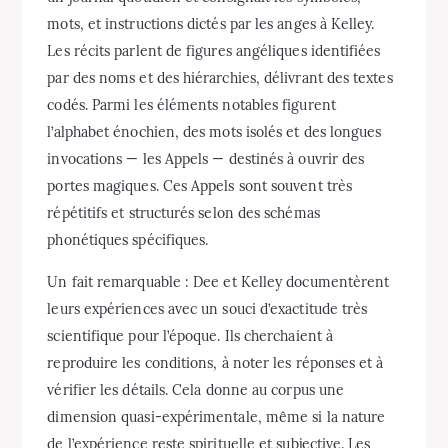
mots, et instructions dictés par les anges à Kelley.
Les récits parlent de figures angéliques identifiées
par des noms et des hiérarchies, délivrant des textes
codés. Parmi les éléments notables figurent
l’alphabet énochien, des mots isolés et des longues
invocations — les Appels — destinés à ouvrir des
portes magiques. Ces Appels sont souvent très
répétitifs et structurés selon des schémas
phonétiques spécifiques.
Un fait remarquable : Dee et Kelley documentèrent
leurs expériences avec un souci d’exactitude très
scientifique pour l’époque. Ils cherchaient à
reproduire les conditions, à noter les réponses et à
vérifier les détails. Cela donne au corpus une
dimension quasi-expérimentale, même si la nature
de l’expérience reste spirituelle et subjective. Les