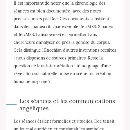
Il est important de noter que la chronologie des
séances est bien documentée, avec des notes
précises prises par Dee. Ces documents subsistent
dans des manuscrits (par exemple, le «MSS. Sloane»
et le «MSS. Lansdowne») et permettent aux
chercheurs d’analyser de près la genèse du corpus.
Cela distingue l’Énochian d’autres inventions occultes
: nous disposons de sources primaires. Reste la
question de leur interprétation : témoignage d’une
révélation surnaturelle, mise en scène, ou création
humaine inspirée ?
Les séances et les communications
angéliques
Les séances étaient formelles et rituelles. Dee tenait
un journal quotidien et consignait les symboles,