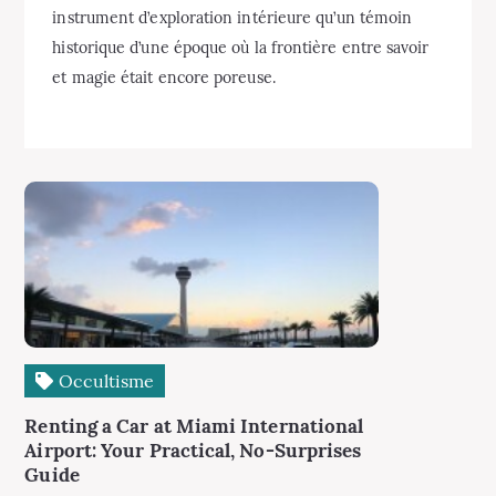
instrument d’exploration intérieure qu’un témoin
historique d’une époque où la frontière entre savoir
et magie était encore poreuse.
Occultisme
Renting a Car at Miami International
Airport: Your Practical, No-Surprises
Guide