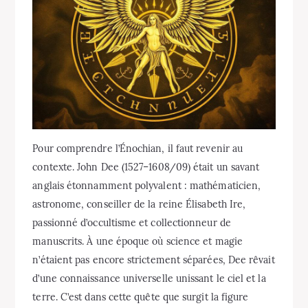
Pour comprendre l’Énochian, il faut revenir au
contexte. John Dee (1527–1608/09) était un savant
anglais étonnamment polyvalent : mathématicien,
astronome, conseiller de la reine Élisabeth Ire,
passionné d’occultisme et collectionneur de
manuscrits. À une époque où science et magie
n’étaient pas encore strictement séparées, Dee rêvait
d’une connaissance universelle unissant le ciel et la
terre. C’est dans cette quête que surgit la figure