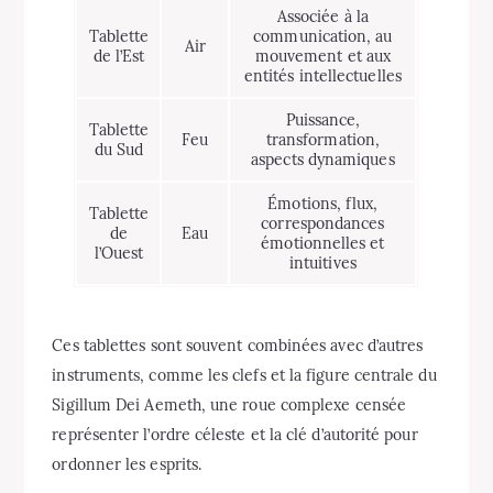
Associée à la
Tablette
communication, au
Air
de l’Est
mouvement et aux
entités intellectuelles
Puissance,
Tablette
Feu
transformation,
du Sud
aspects dynamiques
Émotions, flux,
Tablette
correspondances
de
Eau
émotionnelles et
l’Ouest
intuitives
Ces tablettes sont souvent combinées avec d’autres
instruments, comme les clefs et la figure centrale du
Sigillum Dei Aemeth, une roue complexe censée
représenter l’ordre céleste et la clé d’autorité pour
ordonner les esprits.