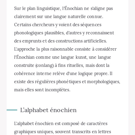
Sur le plan linguistique, l’Énochian ne s’aligne pas
clairement sur une langue naturelle connue.
Certains chercheurs y voient des séquences
phonologiques plausibles, d’autres y reconnaissent
des emprunts et des constructions artificielles.
L’approche la plus raisonnable consiste à considérer
l’Énochian comme une langue kunst, une langue
construite (conlang) à fins rituelles, mais dont la
cohérence interne relève d’une logique propre. Il
existe des régulières phonétiques et morphologiques,
mais elles sont incomplètes.
L’alphabet énochien
L’alphabet énochien est composé de caractères
graphiques uniques, souvent transcrits en lettres