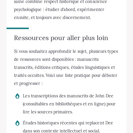
saine combine respect historique et conscience
psychologique : étudier d’abord, expérimenter
ensuite, et toujours avec discernement.
Ressources pour aller plus loin
Si vous souhaitez approfondir le sujet, plusieurs types
de ressources sont disponibles : manuscrits
transcrits, éditions critiques, études linguistiques et
traités occultes. Voici une liste pratique pour débuter
et progresser :
Les transcriptions des manuscrits de John Dee
(consultables en bibliothèques et en ligne) pour
lire les sources primaires.
Études historiques récentes qui replacent Dee
dans son contexte intellectuel et social.