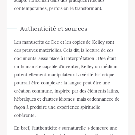
adapté l’Énochian dans des pratiques rituelles
contemporaines, parfois en le transformant.
Authenticité et sources
Les manuscrits de Dee et les copies de Kelley sont
des preuves matérielles. Cela dit, la lecture de ces
documents laisse place à l’interprétation : Dee était
un humaniste capable d’inventer, Kelley un médium
potentiellement manipulateur. La vérité historique
pourrait être complexe : la langue peut être une
création commune, inspirée par des éléments latins,
hébraïques et d’autres idiomes, mais ordonnancée de
façon à produire une expérience spirituelle
cohérente.
En bref, l’authenticité « surnaturelle » demeure une