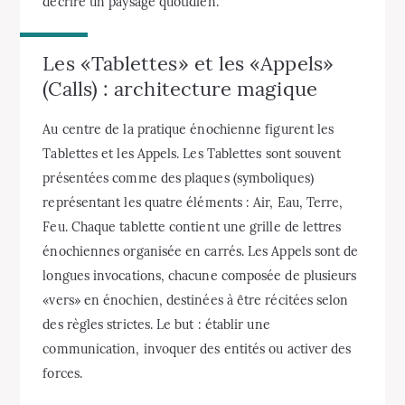
décrire un paysage quotidien.
Les «Tablettes» et les «Appels»
(Calls) : architecture magique
Au centre de la pratique énochienne figurent les
Tablettes et les Appels. Les Tablettes sont souvent
présentées comme des plaques (symboliques)
représentant les quatre éléments : Air, Eau, Terre,
Feu. Chaque tablette contient une grille de lettres
énochiennes organisée en carrés. Les Appels sont de
longues invocations, chacune composée de plusieurs
«vers» en énochien, destinées à être récitées selon
des règles strictes. Le but : établir une
communication, invoquer des entités ou activer des
forces.