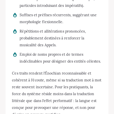
particules introduisant des impératifs).
Suffixes et préfixes récurrents, suggérant une
morphologie flexionnelle.
Répétitions et allitérations prononcées,
probablement destinées à renforcer la
musicalité des Appels.
Emploi de noms propres et de termes
indéclinables pour désigner des entités célestes.
Ces traits rendent l’Énochian reconnaissable et
cohérent à l’écoute, même si sa traduction mot à mot
reste souvent incertaine. Pour les pratiquants, la
force du système réside moins dans la traduction
littérale que dans l’effet performatif : la langue est
conçue pour provoquer une réponse, et non pour