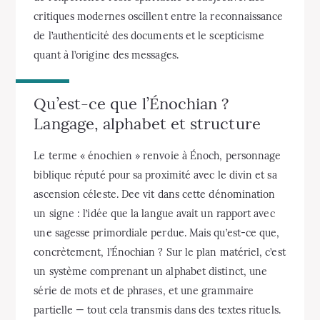
critiques modernes oscillent entre la reconnaissance
de l’authenticité des documents et le scepticisme
quant à l’origine des messages.
Qu’est-ce que l’Énochian ?
Langage, alphabet et structure
Le terme « énochien » renvoie à Énoch, personnage
biblique réputé pour sa proximité avec le divin et sa
ascension céleste. Dee vit dans cette dénomination
un signe : l’idée que la langue avait un rapport avec
une sagesse primordiale perdue. Mais qu’est-ce que,
concrètement, l’Énochian ? Sur le plan matériel, c’est
un système comprenant un alphabet distinct, une
série de mots et de phrases, et une grammaire
partielle — tout cela transmis dans des textes rituels.