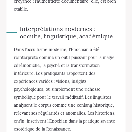
croyance ; l’authenticité documentaire, elle, est bien
établie.
Interprétations modernes :
occulte, linguistique, académique
Dans l’occultisme moderne, l’Énochian a été
réinterprété comme un outil puissant pour la magie
cérémonielle, la psyché et la transformation
intérieure. Les pratiquants rapportent des
expériences variées : visions, insights
psychologiques, ou simplement une richesse
symbolique pour le travail méditatif. Les linguistes
analysent le corpus comme une conlang historique,
relevant ses régularités et anomalies. Les historiens,
enfin, inscrivent l’Énochian dans la pratique savante-
ésotérique de la Renaissance.