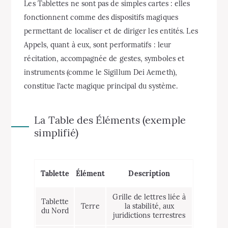
Les Tablettes ne sont pas de simples cartes : elles
fonctionnent comme des dispositifs magiques
permettant de localiser et de diriger les entités. Les
Appels, quant à eux, sont performatifs : leur
récitation, accompagnée de gestes, symboles et
instruments (comme le Sigillum Dei Aemeth),
constitue l’acte magique principal du système.
La Table des Éléments (exemple
simplifié)
Tablette
Élément
Description
Grille de lettres liée à
Tablette
Terre
la stabilité, aux
du Nord
juridictions terrestres