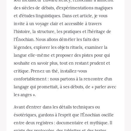
des siècles de débats, d’expérimentations magiques
et d’études linguistiques. Dans cet article, je vous
invite à un voyage clair et accessible à travers
l’histoire, la structure, les pratiques et l’héritage de
l’Énochian. Nous allons démêler les faits des
légendes, explorer les objets rituels, examiner la
langue elle-même et proposer des pistes pour qui
souhaite en savoir plus, tout en restant prudent et
critique. Prenez un thé, installez-vous
confortablement : nous partons à la rencontre d’un
langage qui promettait, à ses débuts, de « parler avec
les anges ».
Avant d’entrer dans les détails techniques ou
ésotériques, gardons à l’esprit que l’Énochian oscille
entre deux registres : documentaire et mythique. Il
existe des protocoles, des tablettes et des textes