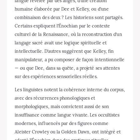
langue révélée par des anges, d’une création
humaine élaborée par Dee et Kelley, ou d’une
combinaison des deux ? Les historiens sont partagés.
Certains expliquent l’Énochian par le contexte
culturel de la Renaissance, où la reconstruction d’un
langage sacré avait une logique spirituelle et
intellectuelle. D’autres suggèrent que Kelley, fin
manipulateur, a pu composer de façon intentionnelle
— ou que Dee, dans sa quête, a projeté ses attentes
sur des expériences sensorielles réelles.
Les linguistes notent la cohérence interne du corpus,
avec des récurrences phonologiques et
morphologiques, mais convictent aussi de son
insuffisance comme langue vivante. Les occultistes
modernes, influencés par des figures comme
Aleister Crowley ou la Golden Dawn, ont intégré et