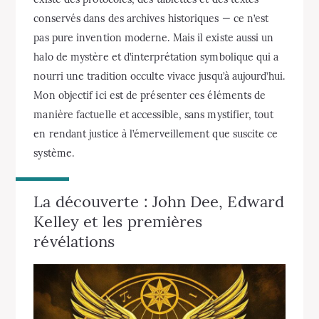
conservés dans des archives historiques — ce n’est
pas pure invention moderne. Mais il existe aussi un
halo de mystère et d’interprétation symbolique qui a
nourri une tradition occulte vivace jusqu’à aujourd’hui.
Mon objectif ici est de présenter ces éléments de
manière factuelle et accessible, sans mystifier, tout
en rendant justice à l’émerveillement que suscite ce
système.
La découverte : John Dee, Edward
Kelley et les premières
révélations