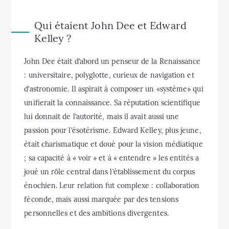
Qui étaient John Dee et Edward
Kelley ?
John Dee était d’abord un penseur de la Renaissance
: universitaire, polyglotte, curieux de navigation et
d’astronomie. Il aspirait à composer un «système» qui
unifierait la connaissance. Sa réputation scientifique
lui donnait de l’autorité, mais il avait aussi une
passion pour l’ésotérisme. Edward Kelley, plus jeune,
était charismatique et doué pour la vision médiatique
; sa capacité à « voir » et à « entendre » les entités a
joué un rôle central dans l’établissement du corpus
énochien. Leur relation fut complexe : collaboration
féconde, mais aussi marquée par des tensions
personnelles et des ambitions divergentes.