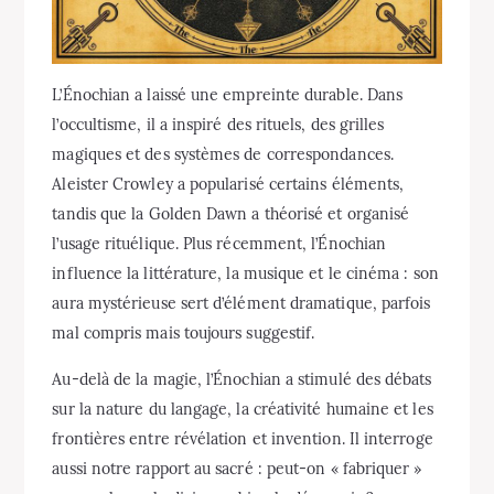
L’Énochian a laissé une empreinte durable. Dans
l’occultisme, il a inspiré des rituels, des grilles
magiques et des systèmes de correspondances.
Aleister Crowley a popularisé certains éléments,
tandis que la Golden Dawn a théorisé et organisé
l’usage rituélique. Plus récemment, l’Énochian
influence la littérature, la musique et le cinéma : son
aura mystérieuse sert d’élément dramatique, parfois
mal compris mais toujours suggestif.
Au-delà de la magie, l’Énochian a stimulé des débats
sur la nature du langage, la créativité humaine et les
frontières entre révélation et invention. Il interroge
aussi notre rapport au sacré : peut-on « fabriquer »