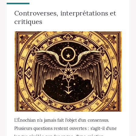
Controverses, interprétations et
critiques
L’Énochian n’a jamais fait l’objet d’un consensus.
Plusieurs questions restent ouvertes : s’agit-il d’une