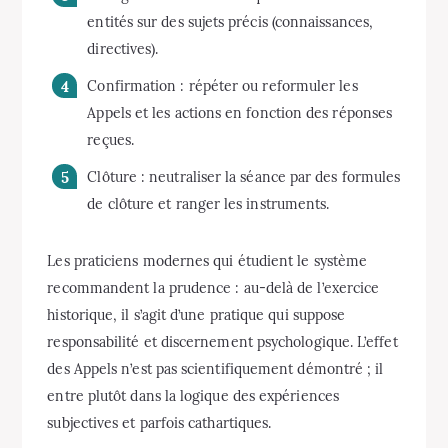
entités sur des sujets précis (connaissances,
directives).
Confirmation : répéter ou reformuler les
Appels et les actions en fonction des réponses
reçues.
Clôture : neutraliser la séance par des formules
de clôture et ranger les instruments.
Les praticiens modernes qui étudient le système
recommandent la prudence : au-delà de l’exercice
historique, il s’agit d’une pratique qui suppose
responsabilité et discernement psychologique. L’effet
des Appels n’est pas scientifiquement démontré ; il
entre plutôt dans la logique des expériences
subjectives et parfois cathartiques.