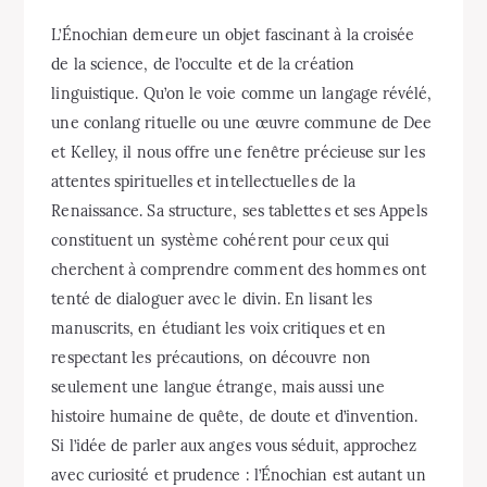
L’Énochian demeure un objet fascinant à la croisée
de la science, de l’occulte et de la création
linguistique. Qu’on le voie comme un langage révélé,
une conlang rituelle ou une œuvre commune de Dee
et Kelley, il nous offre une fenêtre précieuse sur les
attentes spirituelles et intellectuelles de la
Renaissance. Sa structure, ses tablettes et ses Appels
constituent un système cohérent pour ceux qui
cherchent à comprendre comment des hommes ont
tenté de dialoguer avec le divin. En lisant les
manuscrits, en étudiant les voix critiques et en
respectant les précautions, on découvre non
seulement une langue étrange, mais aussi une
histoire humaine de quête, de doute et d’invention.
Si l’idée de parler aux anges vous séduit, approchez
avec curiosité et prudence : l’Énochian est autant un