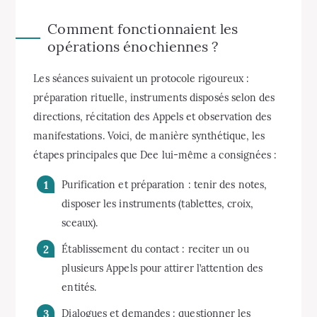
Comment fonctionnaient les
opérations énochiennes ?
Les séances suivaient un protocole rigoureux :
préparation rituelle, instruments disposés selon des
directions, récitation des Appels et observation des
manifestations. Voici, de manière synthétique, les
étapes principales que Dee lui-même a consignées :
Purification et préparation : tenir des notes,
disposer les instruments (tablettes, croix,
sceaux).
Établissement du contact : reciter un ou
plusieurs Appels pour attirer l’attention des
entités.
Dialogues et demandes : questionner les