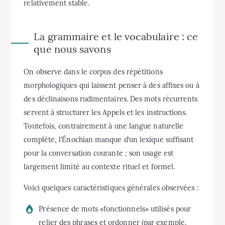
relativement stable.
La grammaire et le vocabulaire : ce
que nous savons
On observe dans le corpus des répétitions
morphologiques qui laissent penser à des affixes ou à
des déclinaisons rudimentaires. Des mots récurrents
servent à structurer les Appels et les instructions.
Toutefois, contrairement à une langue naturelle
complète, l’Énochian manque d’un lexique suffisant
pour la conversation courante ; son usage est
largement limité au contexte rituel et formel.
Voici quelques caractéristiques générales observées :
Présence de mots «fonctionnels» utilisés pour
relier des phrases et ordonner (par exemple,